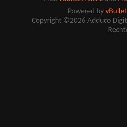
Powered by
vBulle
Copyright ©2026 Adduco Digital 
Recht