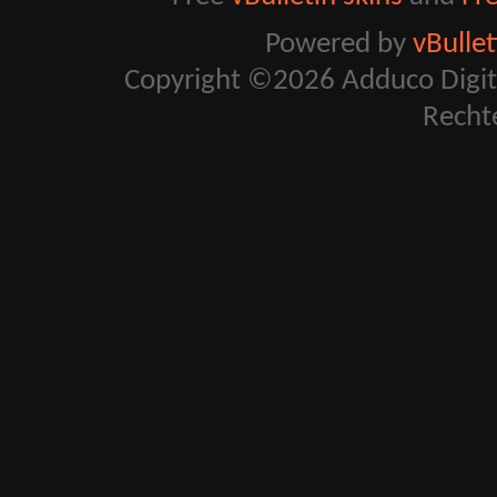
Powered by
vBulle
Copyright ©2026 Adduco Digital 
Recht