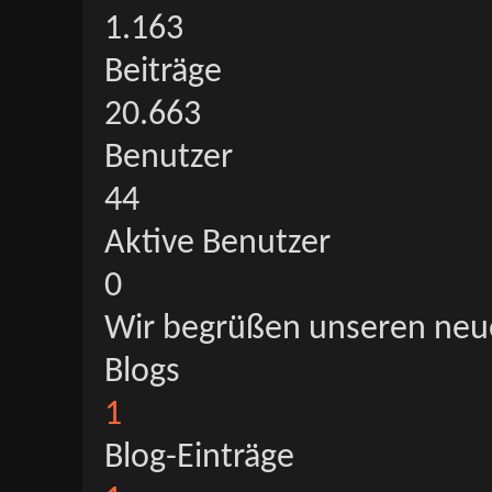
1.163
Beiträge
20.663
Benutzer
44
Aktive Benutzer
0
Wir begrüßen unseren neu
Blogs
1
Blog-Einträge