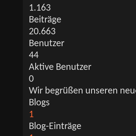
1.163
Beiträge
20.663
Benutzer
44
Aktive Benutzer
0
Wir begrüßen unseren neu
Blogs
1
Blog-Einträge