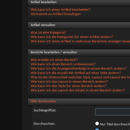
Artikel bearbeiten
Wie kann ich einen Artikel bearbeiten?
Stichworte zu Artikel hinzufügen
Artikel verwalten
Was ist eine Kategorie?
Wie kann ich die Kategorien für einen Artikel ändern?
Wie kann ich einen Artikel in mehreren Bereichen anzeigen lass
Bereiche bearbeiten / verwalten
Wie erstelle ich einen Bereich?
Wie kann ich einen Bereich umbenennen?
Wie kann ich die Anzeigereihenfolge in einem Bereich ändern?
Wie kann ich die Anzahl der Artikel auf einer Seite ändern?
Was ist der Unterschied zwischen Style, Layout und Layout des In
Wie kann ich das Layout in einem Bereich ändern?
Wie kann ich den Style für einen Bereich ändern?
Wie kann ich das Layout des Inhalts in einem Bereich ändern?
Hilfe durchsuchen
Suchbegriff(e):
Durchsuchen:
Nur Titel durchsuc