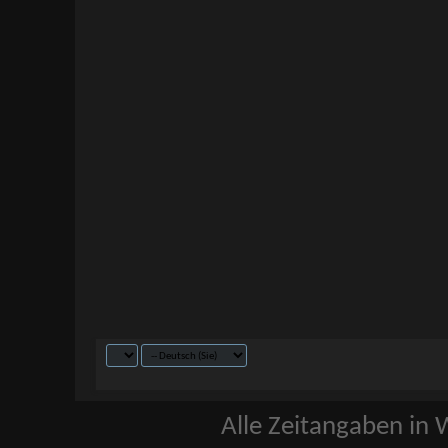
Alle Zeitangaben in W