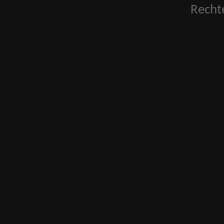
Recht