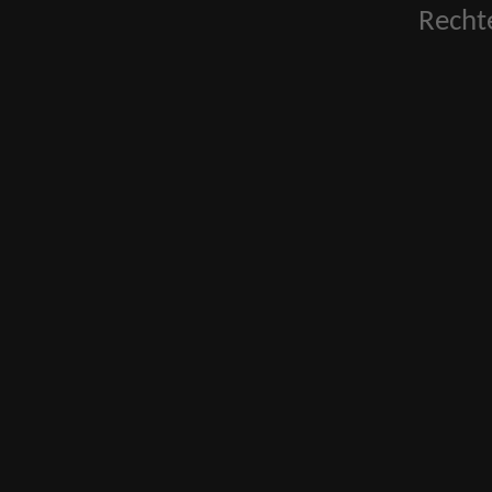
Recht