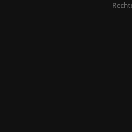
Recht